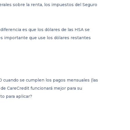
rales sobre la renta, los impuestos del Seguro
diferencia es que los dólares de las HSA se
 es importante que use los dólares restantes
200 cuando se cumplen los pagos mensuales (las
 de CareCredit funcionará mejor para su
to para aplicar?