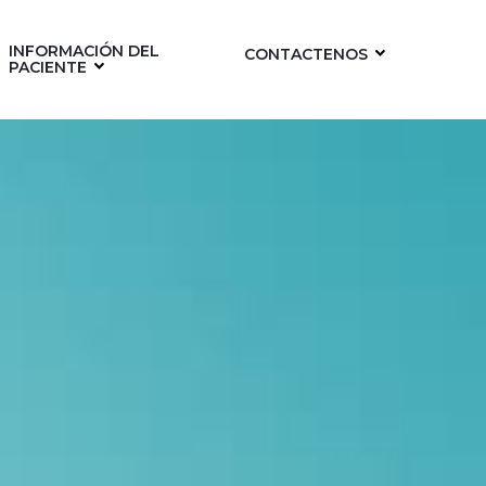
INFORMACIÓN DEL
CONTACTENOS
PACIENTE