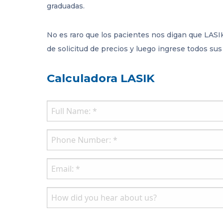
graduadas.
No es raro que los pacientes nos digan que LASIK
de solicitud de precios y luego ingrese todos su
Calculadora LASIK