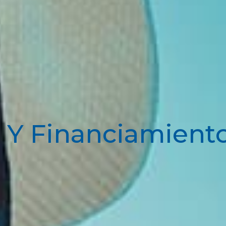
e Y Financiamient