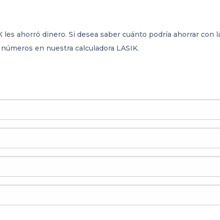
 les ahorró dinero. Si desea saber cuánto podría ahorrar con l
s números en nuestra calculadora LASIK.