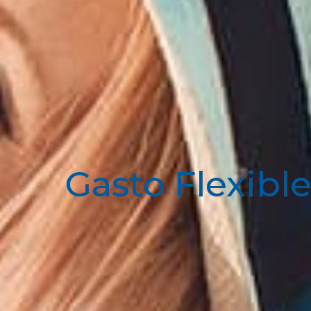
Gasto Flexibl