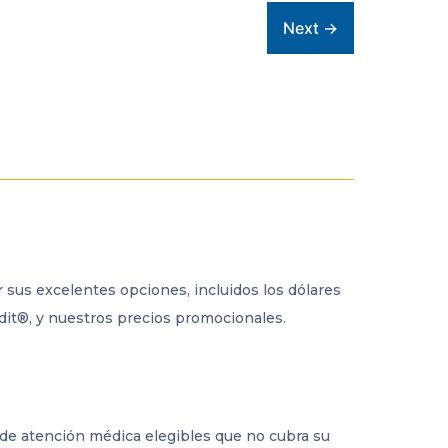
 sus excelentes opciones, incluidos los dólares
edit®, y nuestros precios promocionales.
 de atención médica elegibles que no cubra su