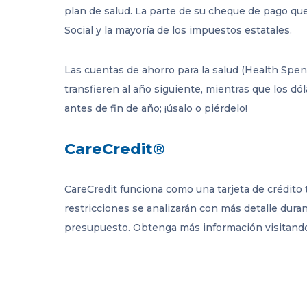
plan de salud. La parte de su cheque de pago que
Social y la mayoría de los impuestos estatales.
Las cuentas de ahorro para la salud (Health Spen
transfieren al año siguiente, mientras que los dó
antes de fin de año; ¡úsalo o piérdelo!
CareCredit®
CareCredit funciona como una tarjeta de crédito
restricciones se analizarán con más detalle dur
presupuesto. Obtenga más información visitan