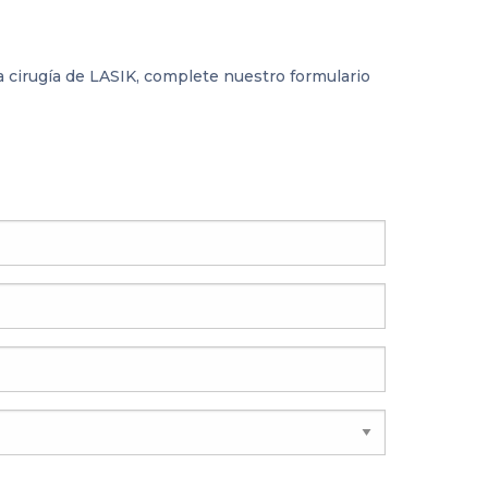
a cirugía de LASIK, complete nuestro formulario