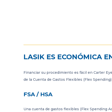
LASIK ES ECONÓMICA E
Financiar su procedimiento es fácil en Carter E
de la Cuenta de Gastos Flexibles (Flex Spending
FSA / HSA
Una cuenta de gastos flexibles (Flex Spending A