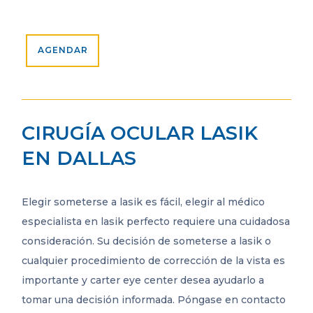
AGENDAR
CIRUGÍA OCULAR LASIK
EN DALLAS
Elegir someterse a lasik es fácil, elegir al médico
especialista en lasik perfecto requiere una cuidadosa
consideración. Su decisión de someterse a lasik o
cualquier procedimiento de corrección de la vista es
importante y carter eye center desea ayudarlo a
tomar una decisión informada. Póngase en contacto