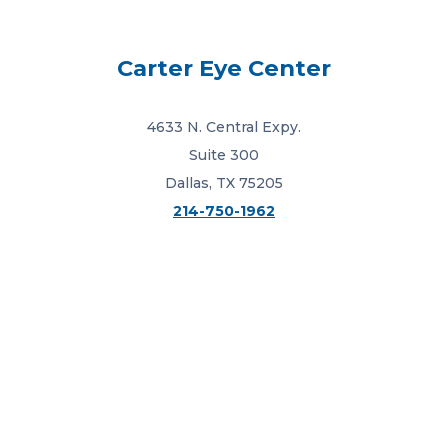
Carter Eye Center
4633 N. Central Expy.
Suite 300
Dallas, TX 75205
214-750-1962