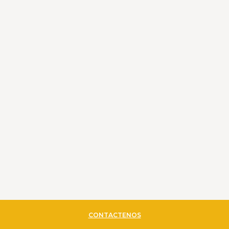
CONTACTENOS