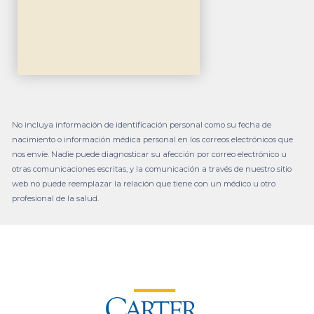
No incluya información de identificación personal como su fecha de
nacimiento o información médica personal en los correos electrónicos que
nos envíe. Nadie puede diagnosticar su afección por correo electrónico u
otras comunicaciones escritas, y la comunicación a través de nuestro sitio
web no puede reemplazar la relación que tiene con un médico u otro
profesional de la salud.