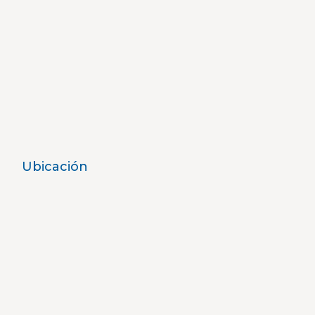
Ubicación