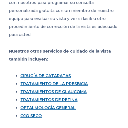
con nosotros para programar su consulta
personalizada gratuita con un miembro de nuestro
equipo para evaluar su vista y ver si lasik u otro
procedimiento de corrección de la vista es adecuado
para usted.
Nuestros otros servicios de cuidado de la vista
también incluyen:
CIRUGÍA DE CATARATAS
TRATAMIENTO DE LA PRESBICIA
TRATAMIENTOS DE GLAUCOMA
TRATAMIENTOS DE RETINA
OFTALMOLOGÍA GENERAL
OJO SECO