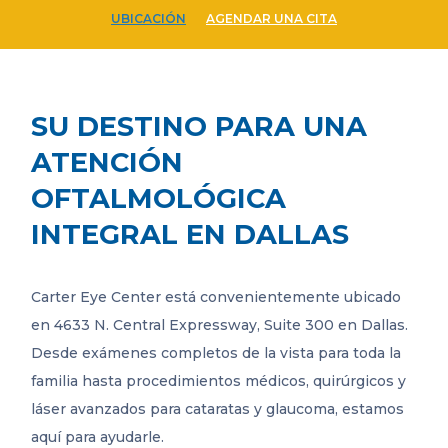
UBICACIÓN
AGENDAR UNA CITA
SU DESTINO PARA UNA
ATENCIÓN
OFTALMOLÓGICA
INTEGRAL EN DALLAS
Carter Eye Center está convenientemente ubicado
en 4633 N. Central Expressway, Suite 300 en Dallas.
Desde exámenes completos de la vista para toda la
familia hasta procedimientos médicos, quirúrgicos y
láser avanzados para cataratas y glaucoma, estamos
aquí para ayudarle.