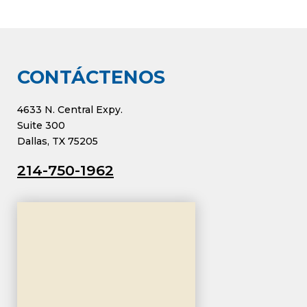
CONTÁCTENOS
4633 N. Central Expy.
Suite 300
Dallas, TX 75205
214-750-1962