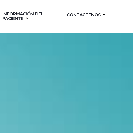
INFORMACIÓN DEL
CONTACTENOS
PACIENTE