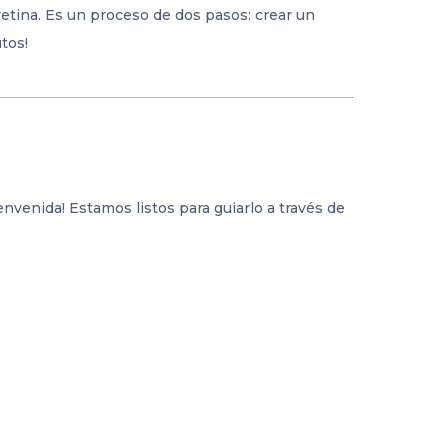
etina. Es un proceso de dos pasos: crear un
tos!
nvenida! Estamos listos para guiarlo a través de